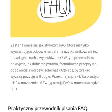
Zastanawiasz się, jak stworzyć FAQ, które nie tylko
wyczerpująco odpowie na pytania użytkowników, ale też
przyciągnie ruch z wyszukiwarek? W tym przewodniku
odkryjesz, jak dobierać pytania, formułować przejrzyste
odpowiedzi i wdrożyć schemat FAQPage, by zyskać
wyższą pozycję w Google. Przekonaj się, jak kilka prostych
trików może zmienić Twoją sekcję FAQ w mocne narzędzie
SEO.
Praktyczny przewodnik pisania FAQ