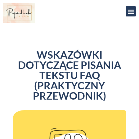
WSKAZÓWKI
DOTYCZĄCE PISANIA
TEKSTU FAQ
(PRAKTYCZNY
PRZEWODNIK)