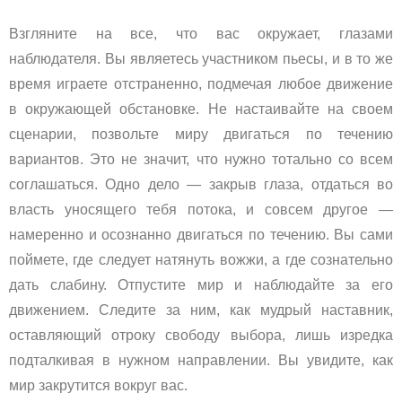
Взгляните на все, что вас окружает, глазами
наблюдателя. Вы являетесь участником пьесы, и в то же
время играете отстраненно, подмечая любое движение
в окружающей обстановке. Не настаивайте на своем
сценарии, позвольте миру двигаться по течению
вариантов. Это не значит, что нужно тотально со всем
соглашаться. Одно дело — закрыв глаза, отдаться во
власть уносящего тебя потока, и совсем другое —
намеренно и осознанно двигаться по течению. Вы сами
поймете, где следует натянуть вожжи, а где сознательно
дать слабину. Отпустите мир и наблюдайте за его
движением. Следите за ним, как мудрый наставник,
оставляющий отроку свободу выбора, лишь изредка
подталкивая в нужном направлении. Вы увидите, как
мир закрутится вокруг вас.