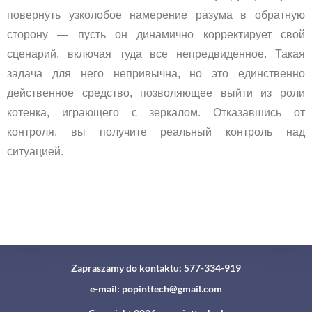
повернуть узколобое намерение разума в обратную
сторону — пусть он динамично корректирует свой
сценарий, включая туда все непредвиденное. Такая
задача для него непривычна, но это единственно
действенное средство, позволяющее выйти из роли
котенка, играющего с зеркалом. Отказавшись от
контроля, вы получите реальный контроль над
ситуацией.
Zapraszamy do kontaktu: 577-334-919
e-mail: popinttech@gmail.com