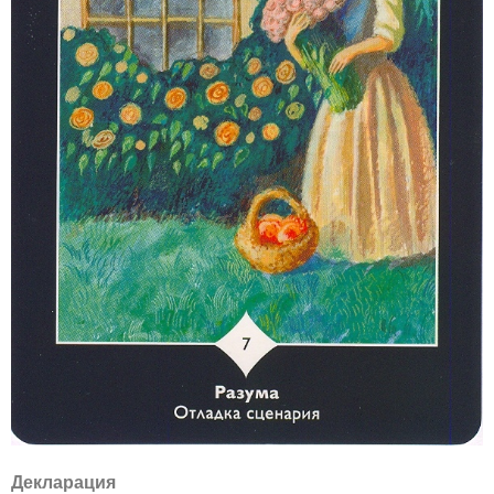
Декларация