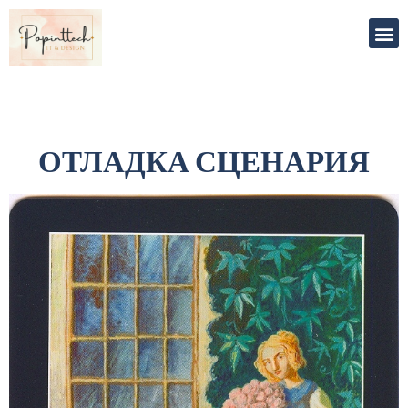
ОТЛАДКА СЦЕНАРИЯ