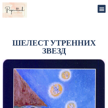
ШЕЛЕСТ УТРЕННИХ
ЗВЕЗД