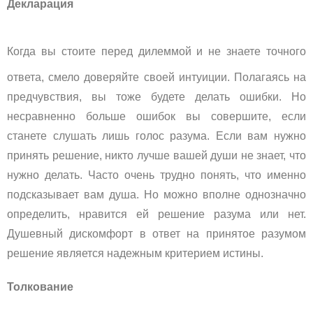
Декларация
К
огда вы стоите перед дилеммой и не знаете точного
ответа, смело доверяйте своей интуиции. Полагаясь на
предчувствия, вы тоже будете делать ошибки. Но
несравненно больше ошибок вы совершите, если
станете слушать лишь голос разума. Если вам нужно
принять решение, никто лучше вашей души не знает, что
нужно делать. Часто очень трудно понять, что именно
подсказывает вам душа. Но можно вполне однозначно
определить, нравится ей решение разума или нет.
Душевный дискомфорт в ответ на принятое разумом
решение является надежным критерием истины.
Толкование