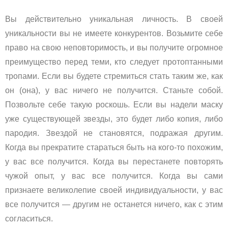
Вы
действительно уникальная личность. В своей
уникальности вы не имеете конкурентов. Возьмите себе
право на свою неповторимость, и вы получите огромное
преимущество перед теми, кто следует протоптанными
тропами. Если вы будете стремиться стать таким же, как
он (она), у вас ничего не получится. Станьте собой.
Позвольте себе такую роскошь. Если вы надели маску
уже существующей звезды, это будет либо копия, либо
пародия. Звездой не становятся, подражая другим.
Когда вы прекратите стараться быть на кого-то похожим,
у вас все получится. Когда вы перестанете повторять
чужой опыт, у вас все получится. Когда вы сами
признаете великолепие своей индивидуальности, у вас
все получится — другим не останется ничего, как с этим
согласиться.