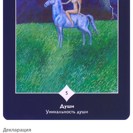
Декларация