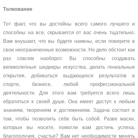
Толкование
Тот факт, что вы достойны всего самого лучшего и
способны на все, скрывается от вас очень тщательно.
Вам внушают, что вы будете наивны, если поверите в
свои неограниченные возможности. Но дело обстоит как
раз совсем наоборот. Вы способны создавать
великолепные шедевры искусства, делать гениальные
открытия, добиваться выдающихся результатов
в
спорте, бизнесе, любой профессиональной
деятельности. Для этого вам требуется всего лишь
обратиться к своей душе. Она имеет доступ к любым
знаниям, творениям и достижениям. Задача состоит в
том, чтобы позволить себе быть собой. Разве маски,
которые вы носите, помогли вам достичь успеха,
благополучия, счастья? Вам нет необходимости менять