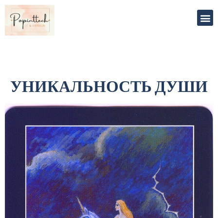
УНИКАЛЬНОСТЬ ДУШИ