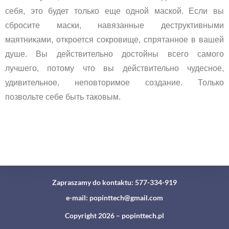
себя, это будет только еще одной маской. Если вы
сбросите маски, навязанные деструктивными
маятниками, откроется сокровище, спрятанное в вашей
душе. Вы действительно достойны всего самого
лучшего, потому что вы действительно чудесное,
удивительное, неповторимое создание. Только
позвольте себе быть таковым.
Zapraszamy do kontaktu: 577-334-919
e-mail: popinttech@gmail.com
Copyright 2026 – popinttech.pl